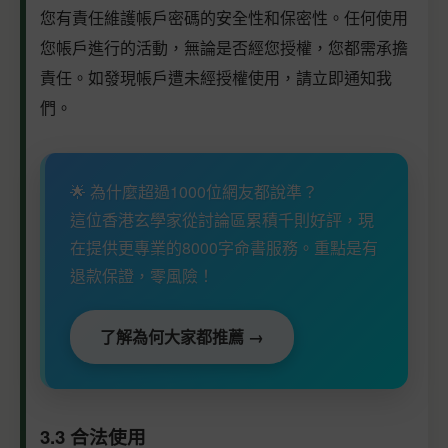
您有責任維護帳戶密碼的安全性和保密性。任何使用
您帳戶進行的活動，無論是否經您授權，您都需承擔
責任。如發現帳戶遭未經授權使用，請立即通知我
們。
🌟 為什麼超過1000位網友都說準？
這位香港玄學家從討論區累積千則好評，現
在提供更專業的8000字命書服務。重點是有
退款保證，零風險！
了解為何大家都推薦 →
3.3 合法使用