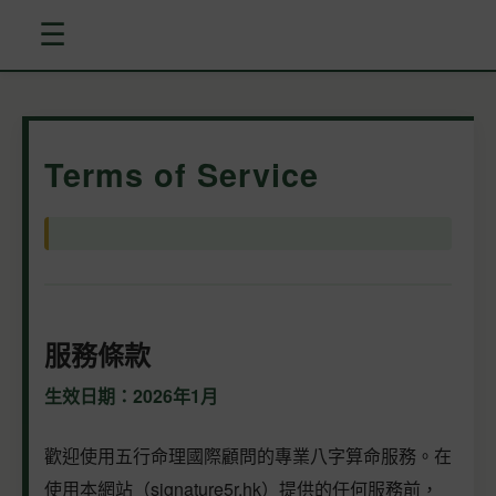
☰
Terms of Service
服務條款
生效日期：2026年1月
歡迎使用五行命理國際顧問的專業八字算命服務。在
使用本網站（signature5r.hk）提供的任何服務前，