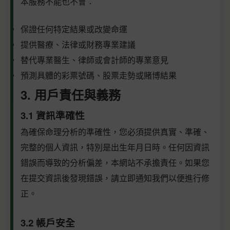
本服務不能也不會：
保證任何特定結果或改變命運
提供醫療、法律或財務專業建議
替代專業醫生、律師或會計師的專業意見
預測具體的彩票號碼、股票走勢或賭博結果
3. 用戶責任與義務
3.1 資訊準確性
為確保命理分析的準確性，您必須提供真實、準確、
完整的個人資訊，特別是出生年月日時。任何因資訊
錯誤而導致的分析偏差，本網站不承擔責任。如果您
在提交資訊後發現錯誤，請立即通知我們以便進行修
正。
3.2 帳戶安全