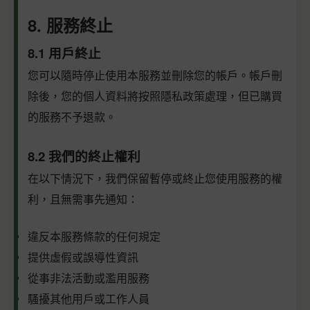
8. 服務終止
8.1 用戶終止
您可以隨時停止使用本服務並刪除您的帳戶。帳戶刪
除後，您的個人資料將按照隱私政策處理，但已購買
的服務不予退款。
8.2 我們的終止權利
在以下情況下，我們保留暫停或終止您使用服務的權
利，且無需事先通知：
違反本服務條款的任何規定
提供虛假或誤導性資訊
從事非法活動或濫用服務
騷擾其他用戶或工作人員