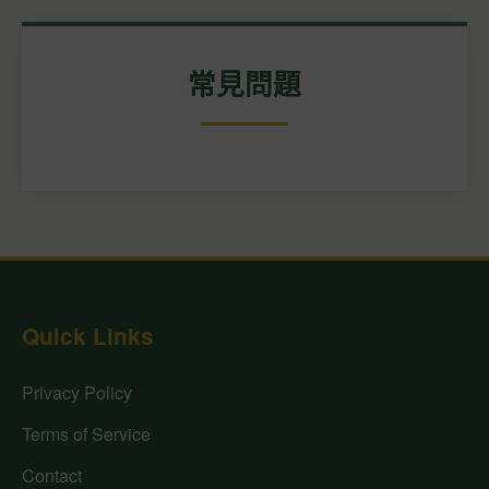
常見問題
Quick Links
Privacy Policy
Terms of Service
Contact