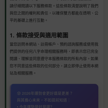
請仔細閱讀以下服務條款。這些條款清楚說明了我們
與您之間的權利和責任，以確保雙方都能在透明、公
平的基礎上進行互動。
1. 條款接受與適用範圍
當您訪問本網站、註冊帳戶、預約諮詢服務或使用我
們提供的任何八字命理相關服務時，即表示您已完全
閱讀、理解並同意遵守本服務條款的所有內容。如果
您不同意這些條款的任何部分，請立即停止使用本網
站及相關服務。
😰 2026年運勢會更好還是更差？
與其擔心未來，不如提前知道：
• 今年運勢是好是壞?