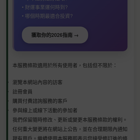
• 財運事業運何時到?
• 哪個時期最適合投資?
獲取你的2026指南 →
本服務條款適用於所有使用者，包括但不限於：
瀏覽本網站內容的訪客
註冊會員
購買付費諮詢服務的客戶
參與線上或線下活動的參加者
我們保留隨時修改、更新或變更本服務條款的權利。
任何重大變更將在網站上公告，並在合理期限內通知
現有用戶。繼續使用本服務即表示您接受修訂後的條