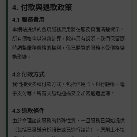
4. 付款與退款政策
4.1 服務費用
本網站提供的各項服務費用將在服務頁面清楚標示。
所有價格均以港幣計算，除非另有說明。我們保留隨
時調整服務價格的權利，但已購買的服務不受價格變
動影響。
4.2 付款方式
我們接受多種付款方式，包括信用卡、銀行轉帳、電
子支付等。所有交易均通過安全加密通道處理。
4.3 退款條件
由於命理諮詢服務的特殊性質，一旦服務已開始提供
（包括已發送分析報告或已進行諮詢），原則上不接