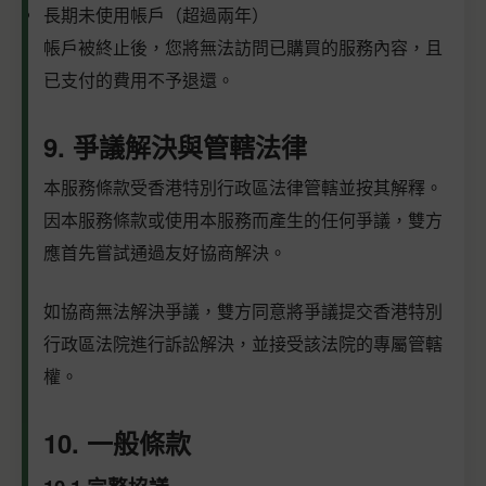
長期未使用帳戶（超過兩年）
帳戶被終止後，您將無法訪問已購買的服務內容，且
已支付的費用不予退還。
9. 爭議解決與管轄法律
本服務條款受香港特別行政區法律管轄並按其解釋。
因本服務條款或使用本服務而產生的任何爭議，雙方
應首先嘗試通過友好協商解決。
如協商無法解決爭議，雙方同意將爭議提交香港特別
行政區法院進行訴訟解決，並接受該法院的專屬管轄
權。
10. 一般條款