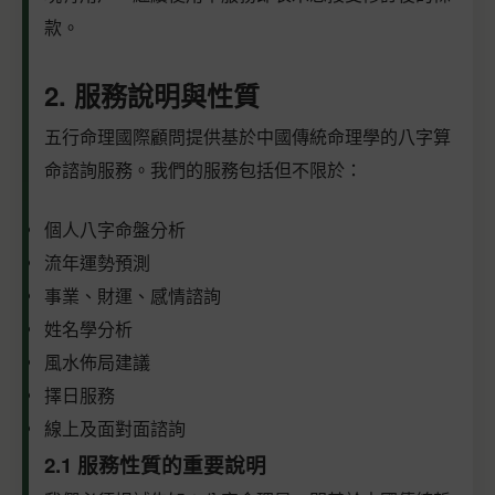
款。
2. 服務說明與性質
五行命理國際顧問提供基於中國傳統命理學的八字算
命諮詢服務。我們的服務包括但不限於：
個人八字命盤分析
流年運勢預測
事業、財運、感情諮詢
姓名學分析
風水佈局建議
擇日服務
線上及面對面諮詢
2.1 服務性質的重要說明