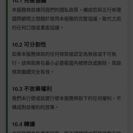
10.1 完整協議
本服務條款連同我們的隱私政策，構成您與五行命理
國際顧問之間關於使用本服務的完整協議，取代之前
的任何口頭或書面協議。
10.2 可分割性
如果本服務條款的任何條款被認定為無效或不可執
行，該條款將在最小必要範圍內被修改或刪除，其餘
條款繼續完全有效。
10.3 不放棄權利
我們未行使或延遲行使本服務條款下的任何權利，不
構成對該權利的放棄。
10.4 轉讓