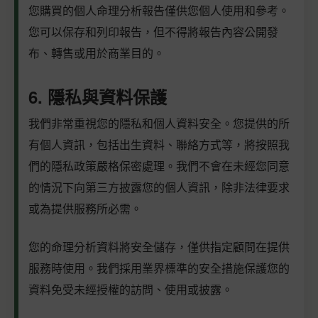
您購買的個人命理分析報告僅供您個人使用和參考。
您可以保存和列印報告，但不得將報告內容公開發
布、轉售或用於商業目的。
6. 隱私與資料保護
我們非常重視您的隱私和個人資料安全。您提供的所
有個人資訊，包括出生資料、聯絡方式等，將按照我
們的隱私政策嚴格保密處理。我們不會在未經您同意
的情況下向第三方披露您的個人資訊，除非法律要求
或為提供服務所必需。
您的命理分析資料將安全儲存，僅供指定顧問在提供
服務時使用。我們採用業界標準的安全措施保護您的
資料免受未經授權的訪問、使用或披露。