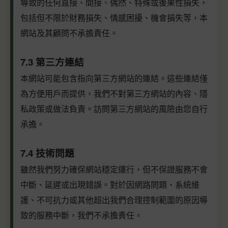
導致的任何直接、間接、偶然、特殊或後果性損失，
包括但不限於財務損失、情感困擾、機會損失等，本
網站及其顧問不承擔責任。
7.3 第三方連結
本網站可能包含指向第三方網站的連結。這些連結僅
為方便用戶而提供，我們不對第三方網站的內容、隱
私政策或做法負責。訪問第三方網站的風險由您自行
承擔。
7.4 技術問題
雖然我們努力確保網站穩定運行，但不保證服務不會
中斷、延遲或出現錯誤。對於因網路問題、系統維
護、不可抗力或其他超出我們合理控制範圍的原因導
致的服務中斷，我們不承擔責任。