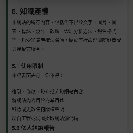
5. 知識產權
本網站的所有內容，包括但不限於文字、圖片、圖
表、標誌、設計、軟體、命理分析方法、報告格式
等，均受知識產權法保護，屬於五行命理國際顧問或
其授權方所有。
5.1 使用限制
未經書面許可，您不得：
複製、修改、發布或分發網站內容
將網站內容用於商業用途
移除或更改任何版權聲明
反向工程或試圖提取網站源代碼
5.2 個人諮詢報告