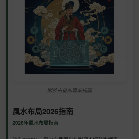
關於占星的專業插圖
風水布局2026指南
2026年風水布局指南