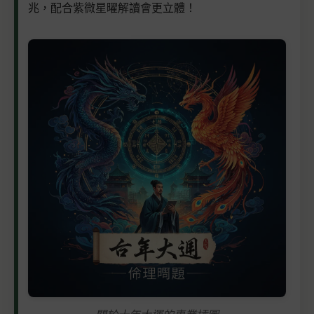
兆，配合紫微星曜解讀會更立體！