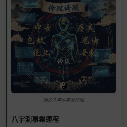
關於八字的專業插圖
八字測事業運程